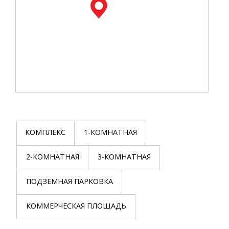
КОМПЛЕКС
1-КОМНАТНАЯ
2-КОМНАТНАЯ
3-КОМНАТНАЯ
ПОДЗЕМНАЯ ПАРКОВКА
КОММЕРЧЕСКАЯ ПЛОЩАДЬ