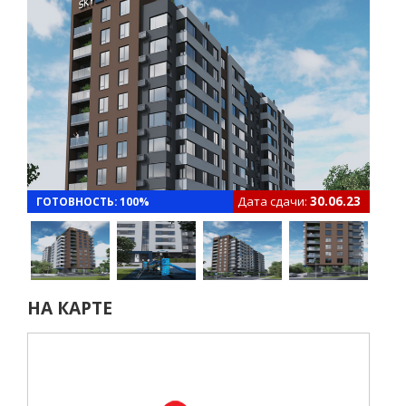
Дата сдачи:
30.06.23
ГОТОВНОСТЬ: 100%
НА КАРТЕ