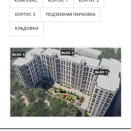
КОМПЛЕКС
КОРПУС 1
КОРПУС 2
КОРПУС 3
ПОДЗЕМНАЯ ПАРКОВКА
КЛАДОВКИ