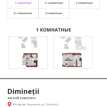
1 комнатные
1+ комнатные
2 комнатные
2+ комнатные
3 комнатные
1 КОМНАТНЫЕ
Dimineții
ЖИЛОЙ КОМПЛЕКС
Молдова, Кишинев, ул. Dimineții