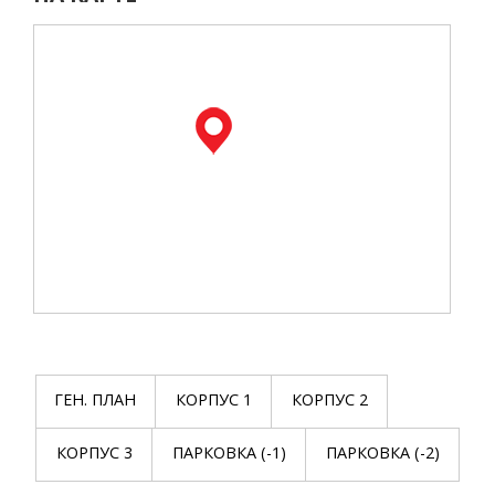
ГЕН. ПЛАН
КОРПУС 1
КОРПУС 2
КОРПУС 3
ПАРКОВКА (-1)
ПАРКОВКА (-2)