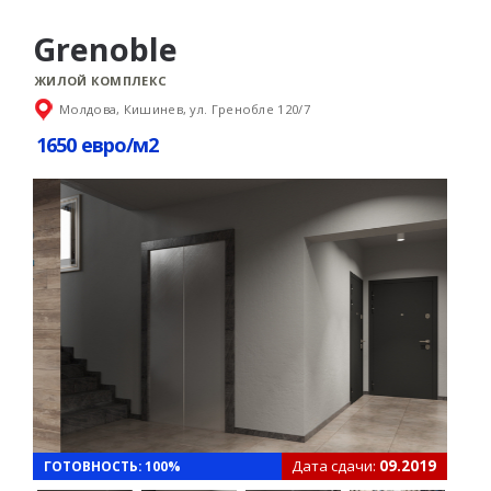
Grenoble
ЖИЛОЙ КОМПЛЕКС
Молдова, Кишинев, ул. Гренобле 120/7
1650 евро/м2
Дата сдачи:
09.2019
ГОТОВНОСТЬ: 100%