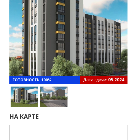
Дата сдачи:
05.2024
ГОТОВНОСТЬ: 100%
НА КАРТЕ