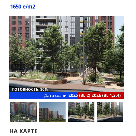
1650 e/m2
ГОТОВНОСТЬ: 80%
Дата сдачи:
2025 (BL 2) 2026 (BL 1,3,4)
НА КАРТЕ