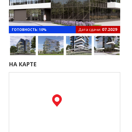
Дата сдачи:
07.2029
ГОТОВНОСТЬ: 10%
НА КАРТЕ