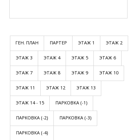
ГЕН. ПЛАН
ПАРТЕР
ЭТАЖ 1
ЭТАЖ 2
ЭТАЖ 3
ЭТАЖ 4
ЭТАЖ 5
ЭТАЖ 6
ЭТАЖ 7
ЭТАЖ 8
ЭТАЖ 9
ЭТАЖ 10
ЭТАЖ 11
ЭТАЖ 12
ЭТАЖ 13
ЭТАЖ 14 - 15
ПАРКОВКА (-1)
ПАРКОВКА (-2)
ПАРКОВКА (-3)
ПАРКОВКА (-4)