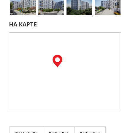
НА КАРТЕ