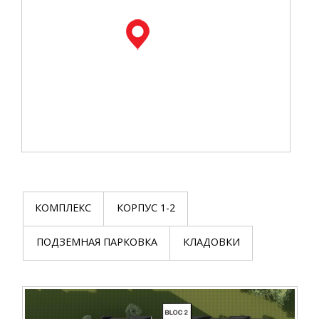
КОМПЛЕКС
КОРПУС 1-2
ПОДЗЕМНАЯ ПАРКОВКА
КЛАДОВКИ