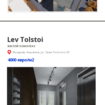
Lev Tolstoi
ЖИЛОЙ КОМПЛЕКС
Молдова, Кишинев, ул. Льва Толстого 63
4000 евро/м2