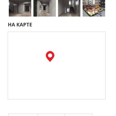
НА КАРТЕ