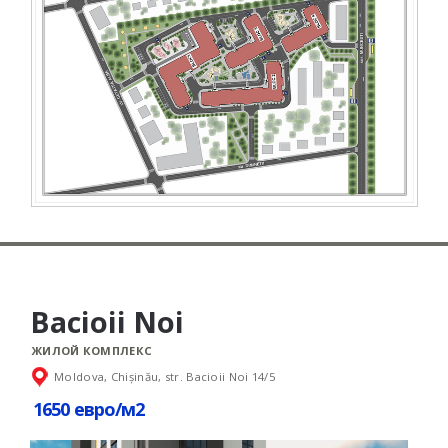
Bacioii Noi
ЖИЛОЙ КОМПЛЕКС
Moldova, Chișinău, str. Bacioii Noi 14/5
1650 евро/м2