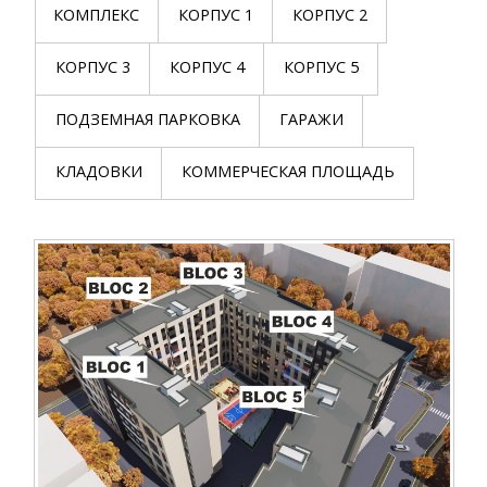
КОМПЛЕКС
КОРПУС 1
КОРПУС 2
КОРПУС 3
КОРПУС 4
КОРПУС 5
ПОДЗЕМНАЯ ПАРКОВКА
ГАРАЖИ
КЛАДОВКИ
КОММЕРЧЕСКАЯ ПЛОЩАДЬ