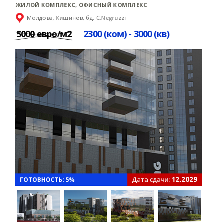
ЖИЛОЙ КОМПЛЕКС, ОФИСНЫЙ КОМПЛЕКС
Молдова, Кишинев, бд. C.Negruzzi
5000 евро/м2
2300 (ком) - 3000 (кв)
Дата сдачи:
12.2029
ГОТОВНОСТЬ: 5%