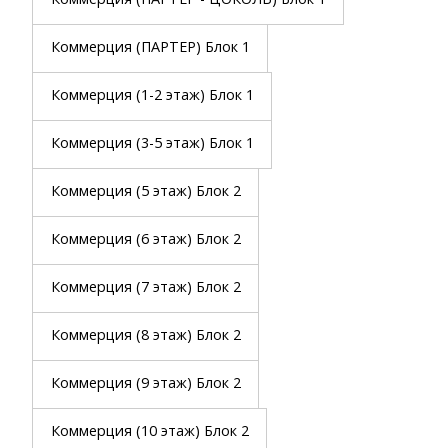
Коммерция (ПАРТЕР) Блок 1
Коммерция (1-2 этаж) Блок 1
Коммерция (3-5 этаж) Блок 1
Коммерция (5 этаж) Блок 2
Коммерция (6 этаж) Блок 2
Коммерция (7 этаж) Блок 2
Коммерция (8 этаж) Блок 2
Коммерция (9 этаж) Блок 2
Коммерция (10 этаж) Блок 2