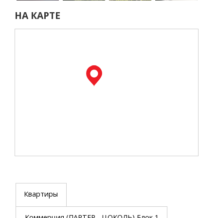
НА КАРТЕ
Квартиры
Коммерция (ПАРТЕР - ЦОКОЛЬ) Блок 1