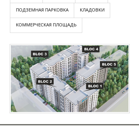
ПОДЗЕМНАЯ ПАРКОВКА
КЛАДОВКИ
КОММЕРЧЕСКАЯ ПЛОЩАДЬ