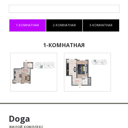
1-КОМНАТНАЯ
2-КОМНАТНАЯ
3-КОМНАТНАЯ
1-КОМНАТНАЯ
Doga
ЖИЛОЙ КОМПЛЕКС