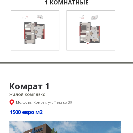
1 КОМНАТНЫЕ
Комрат 1
ЖИЛОЙ КОМПЛЕКС
Молдова, Комрат, ул. Федько 39
1500 евро м2