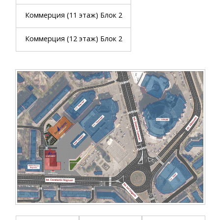
Коммерция (11 этаж) Блок 2
Коммерция (12 этаж) Блок 2