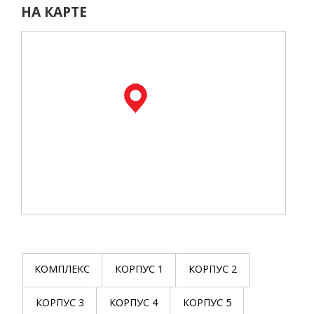
НА КАРТЕ
КОМПЛЕКС
КОРПУС 1
КОРПУС 2
КОРПУС 3
КОРПУС 4
КОРПУС 5