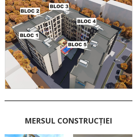
MERSUL CONSTRUCȚIEI