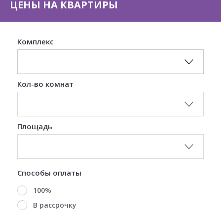
ЦЕНЫ НА КВАРТИРЫ
Комплекс
Кол-во комнат
Площадь
Способы оплаты
100%
В рассрочку