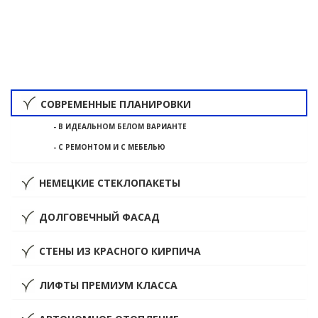
СОВРЕМЕННЫЕ ПЛАНИРОВКИ
- В ИДЕАЛЬНОМ БЕЛОМ ВАРИАНТЕ
- С РЕМОНТОМ И С МЕБЕЛЬЮ
НЕМЕЦКИЕ СТЕКЛОПАКЕТЫ
ДОЛГОВЕЧНЫЙ ФАСАД
СТЕНЫ ИЗ КРАСНОГО КИРПИЧА
ЛИФТЫ ПРЕМИУМ КЛАССА