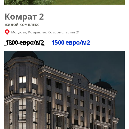
Комрат 2
ЖИЛОЙ КОМПЛЕКС
Молдова, Комрат, ул. Комсомольская 21
1800 евро/м2
1500 евро/м2