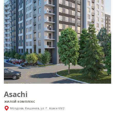
Asachi
ЖИЛОЙ КОМПЛЕКС
Молдова, Кишинев, ул. Г. Асаки 69/2