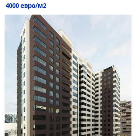
4000 евро/м2