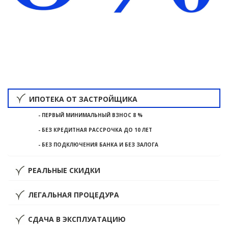
ИПОТЕКА ОТ ЗАСТРОЙЩИКА
- ПЕРВЫЙ МИНИМАЛЬНЫЙ ВЗНОС 8 %
- БЕЗ КРЕДИТНАЯ РАССРОЧКА ДО 10 ЛЕТ
- БЕЗ ПОДКЛЮЧЕНИЯ БАНКА И БЕЗ ЗАЛОГА
РЕАЛЬНЫЕ СКИДКИ
ЛЕГАЛЬНАЯ ПРОЦЕДУРА
СДАЧА В ЭКСПЛУАТАЦИЮ