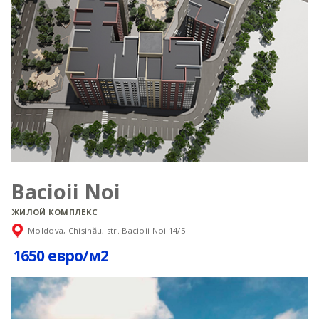
Bacioii Noi
ЖИЛОЙ КОМПЛЕКС
Moldova, Chișinău, str. Bacioii Noi 14/5
1650 евро/м2