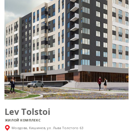
Lev Tolstoi
ЖИЛОЙ КОМПЛЕКС
Молдова, Кишинев, ул. Льва Толстого 63