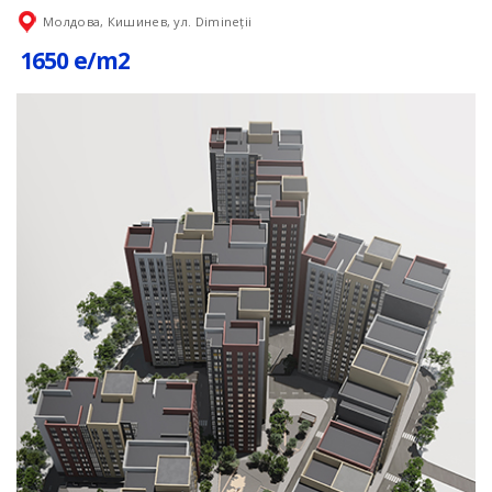
Молдова, Кишинев, ул. Dimineții
1650 e/m2