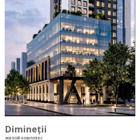
Dimineții
ЖИЛОЙ КОМПЛЕКС