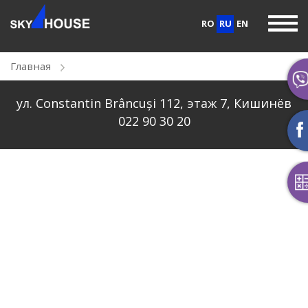
RO
RU
EN
Главная
ул. Constantin Brâncuși 112, этаж 7, Кишинёв
022 90 30 20