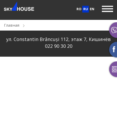
RO
RU
EN
Главная
ул. Constantin Brâncuși 112, этаж 7, Кишинёв
022 90 30 20